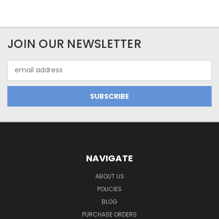
JOIN OUR NEWSLETTER
Email
Address
NAVIGATE
ABOUT US
POLICIES
BLOG
PURCHASE ORDERS