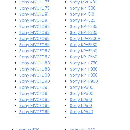
Sony MVCFD75
Sony MVCR3E
Sony MVCFD75
Sony NP-500
Sony MVCFD81
Sony NP-510
Sony MVCFD81
Sony NP-520
Sony MVCFD83
Sony NP-F330
Sony MVCFD83
Sony NP-F330
Sony MVCFD85
Sony NP-F500H
Sony MVCFD85
Sony NP-F530
Sony MVCFD87
Sony NP-F550
Sony MVCFD87
Sony NP-F550
Sony MVCFD88
Sony NP-F750
Sony MVCFD88
Sony NP-F930
Sony MVCFD90
Sony NP-F950
Sony MVCFD90
Sony NP-F960
Sony MVCFD91
Sony NP500
Sony MVCFD91
Sony NP500
Sony MVCFD92
Sony NP510
Sony MVCFD92
Sony NP510
Sony MVCFD95
Sony NP520
Sony NP520
Sony NPF930