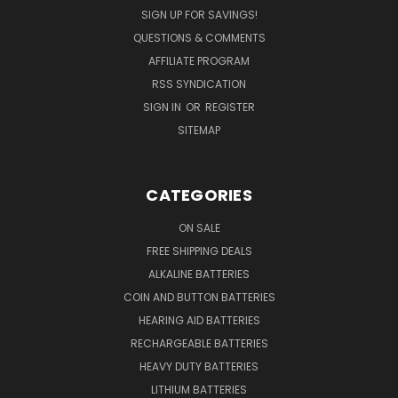
SIGN UP FOR SAVINGS!
QUESTIONS & COMMENTS
AFFILIATE PROGRAM
RSS SYNDICATION
SIGN IN
OR
REGISTER
SITEMAP
CATEGORIES
ON SALE
FREE SHIPPING DEALS
ALKALINE BATTERIES
COIN AND BUTTON BATTERIES
HEARING AID BATTERIES
RECHARGEABLE BATTERIES
HEAVY DUTY BATTERIES
LITHIUM BATTERIES