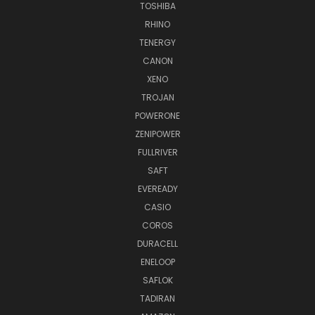
TOSHIBA
RHINO
TENERGY
CANON
XENO
TROJAN
POWERONE
ZENIPOWER
FULLRIVER
SAFT
EVEREADY
CASIO
COROS
DURACELL
ENELOOP
SAFLOK
TADIRAN