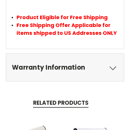
Product Eligible for Free Shipping
Free Shipping Offer Applicable for
items shipped to US Addresses ONLY
Warranty Information
RELATED PRODUCTS